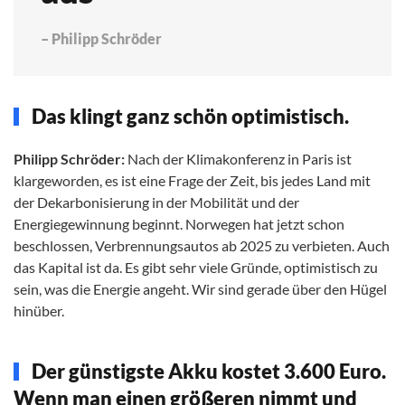
– Philipp Schröder
Das klingt ganz schön optimistisch.
Philipp Schröder:
Nach der Klimakonferenz in Paris ist
klargeworden, es ist eine Frage der Zeit, bis jedes Land mit
der Dekarbonisierung in der Mobilität und der
Energiegewinnung beginnt. Norwegen hat jetzt schon
beschlossen, Verbrennungsautos ab 2025 zu verbieten. Auch
das Kapital ist da. Es gibt sehr viele Gründe, optimistisch zu
sein, was die Energie angeht. Wir sind gerade über den Hügel
hinüber.
Der günstigste Akku kostet 3.600 Euro.
Wenn man einen größeren nimmt und