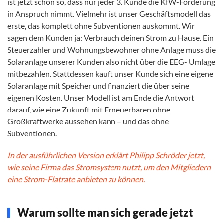
ist jetzt schon so, dass nur jeder 3. Kunde die KfW-Förderung
in Anspruch nimmt. Vielmehr ist unser Geschäftsmodell das
erste, das komplett ohne Subventionen auskommt. Wir
sagen dem Kunden ja: Verbrauch deinen Strom zu Hause. Ein
Steuerzahler und Wohnungsbewohner ohne Anlage muss die
Solaranlage unserer Kunden also nicht über die EEG- Umlage
mitbezahlen. Stattdessen kauft unser Kunde sich eine eigene
Solaranlage mit Speicher und finanziert die über seine
eigenen Kosten. Unser Modell ist am Ende die Antwort
darauf, wie eine Zukunft mit Erneuerbaren ohne
Großkraftwerke aussehen kann – und das ohne
Subventionen.
In der ausführlichen Version erklärt Philipp Schröder jetzt,
wie seine Firma das Stromsystem nutzt, um den Mitgliedern
eine Strom-Flatrate anbieten zu können.
Warum sollte man sich gerade jetzt