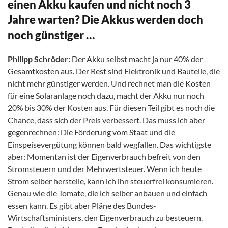
einen Akku kaufen und nicht noch 3
Jahre warten? Die Akkus werden doch
noch günstiger …
Philipp Schröder:
Der Akku selbst macht ja nur 40% der
Gesamtkosten aus. Der Rest sind Elektronik und Bauteile, die
nicht mehr günstiger werden. Und rechnet man die Kosten
für eine Solaranlage noch dazu, macht der Akku nur noch
20% bis 30% der Kosten aus. Für diesen Teil gibt es noch die
Chance, dass sich der Preis verbessert. Das muss ich aber
gegenrechnen: Die Förderung vom Staat und die
Einspeisevergütung können bald wegfallen. Das wichtigste
aber: Momentan ist der Eigenverbrauch befreit von den
Stromsteuern und der Mehrwertsteuer. Wenn ich heute
Strom selber herstelle, kann ich ihn steuerfrei konsumieren.
Genau wie die Tomate, die ich selber anbauen und einfach
essen kann. Es gibt aber Pläne des Bundes-
Wirtschaftsministers, den Eigenverbrauch zu besteuern.