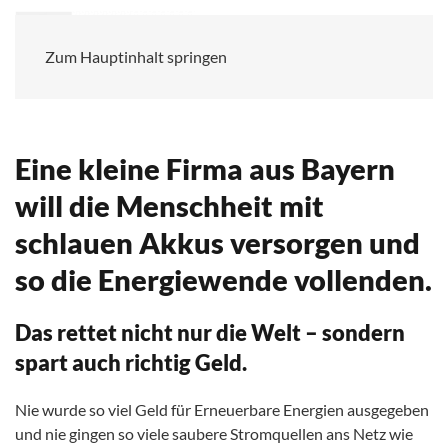
Interview
Zum Hauptinhalt springen
Eine kleine Firma aus Bayern
will die Menschheit mit
schlauen Akkus versorgen und
so die Energiewende vollenden.
Das rettet nicht nur die Welt – sondern
spart auch richtig Geld.
Nie wurde so viel Geld für Erneuerbare Energien ausgegeben
und nie gingen so viele saubere Stromquellen ans Netz wie