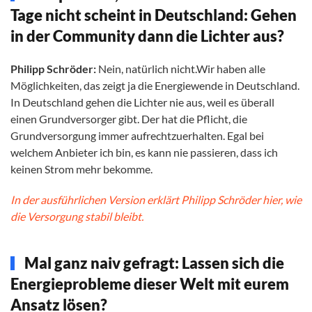
Tage nicht scheint in Deutschland: Gehen
in der Community dann die Lichter aus?
Philipp Schröder:
Nein, natürlich nicht.Wir haben alle
Möglichkeiten, das zeigt ja die Energiewende in Deutschland.
In Deutschland gehen die Lichter nie aus, weil es überall
einen Grundversorger gibt. Der hat die Pflicht, die
Grundversorgung immer aufrechtzuerhalten. Egal bei
welchem Anbieter ich bin, es kann nie passieren, dass ich
keinen Strom mehr bekomme.
In der ausführlichen Version erklärt Philipp Schröder hier, wie
die Versorgung stabil bleibt.
Mal ganz naiv gefragt: Lassen sich die
Energieprobleme dieser Welt mit eurem
Ansatz lösen?