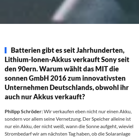
Batterien gibt es seit Jahrhunderten,
Lithium-Ionen-Akkus verkauft Sony seit
den 90ern. Warum wählt das MIT die
sonnen GmbH 2016 zum innovativsten
Unternehmen Deutschlands, obwohl ihr
auch nur Akkus verkauft?
Philipp Schröder:
Wir verkaufen eben nicht nur einen Akku,
sondern vor allem seine Vernetzung. Der Speicher alleine ist
nur ein Akku, der nicht weiß, wann die Sonne aufgeht, wieviel
Strombedarf wir am nächsten Tag haben, ob die Solaranlage