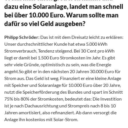
dazu eine Solaranlage, landet man schnell
bei über 10.000 Euro. Warum sollte man
dafür so viel Geld ausgeben?
Philipp Schröder:
Das ist mit dem Dreisatz leicht zu erklären:
Unser durchschnittlicher Kunde hat etwa 5.000 kWh
Stromverbrauch, Tendenz steigend. Bei 30 Cent pro kWh
liegt er damit bei 1.500 Euro Stromkosten im Jahr. Es gibt
sehr viele Gründe, optimistisch zu sein, was die Energie
angeht.So gibt er in den nächsten 20 Jahren 30.000 Euro für
Strom aus. Das Geld ist weg. Finanziert er eine kleine Anlage
mit Speicher und Solaranlage für 10.000 Euro über 20 Jahre,
nutzt die Speicherförderung des Bundes und spart im Schnitt
75% bis 80% der Stromkosten, bedeutet das: Die Investition
ist je nach Dachausrichtung und Strompreis nach 8 bis 10
Jahren amortisiert, also refinanziert. Ab dann versorgt die
Anlage ihn kostenlos mit Solar-Strom.