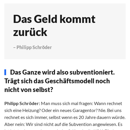
Das Geld kommt
zurück
– Philipp Schröder
Das Ganze wird also subventioniert.
Trägt sich das Geschäftsmodell noch
nicht von selbst?
Philipp Schröder:
Man muss sich mal fragen: Wann rechnet
sich eine Heizung? Oder ein neues Garagentor? Nie. Bei uns
rechnet es sich immer, selbst wenn es 20 Jahre dauern würde.
Aber nein: Wir sind nicht auf die Subvention angewiesen. Es