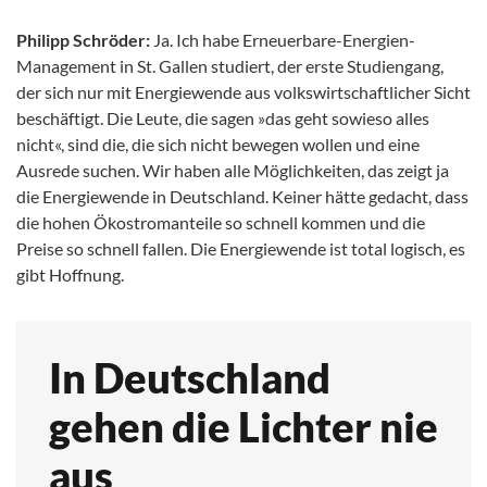
Philipp Schröder:
Ja. Ich habe Erneuerbare-Energien-
Management in St. Gallen studiert, der erste Studiengang,
der sich nur mit Energiewende aus volkswirtschaftlicher Sicht
beschäftigt. Die Leute, die sagen »das geht sowieso alles
nicht«, sind die, die sich nicht bewegen wollen und eine
Ausrede suchen. Wir haben alle Möglichkeiten, das zeigt ja
die Energiewende in Deutschland. Keiner hätte gedacht, dass
die hohen Ökostromanteile so schnell kommen und die
Preise so schnell fallen. Die Energiewende ist total logisch, es
gibt Hoffnung.
In Deutschland
gehen die Lichter nie
aus