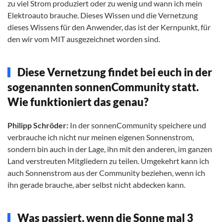
zu viel Strom produziert oder zu wenig und wann ich mein
Elektroauto brauche. Dieses Wissen und die Vernetzung
dieses Wissens für den Anwender, das ist der Kernpunkt, für
den wir vom MIT ausgezeichnet worden sind.
Diese Vernetzung findet bei euch in der
sogenannten sonnenCommunity statt.
Wie funktioniert das genau?
Philipp Schröder:
In der sonnenCommunity speichere und
verbrauche ich nicht nur meinen eigenen Sonnenstrom,
sondern bin auch in der Lage, ihn mit den anderen, im ganzen
Land verstreuten Mitgliedern zu teilen. Umgekehrt kann ich
auch Sonnenstrom aus der Community beziehen, wenn ich
ihn gerade brauche, aber selbst nicht abdecken kann.
Was passiert, wenn die Sonne mal 3