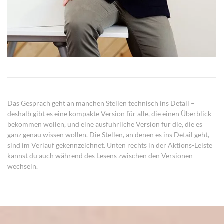
Das Gespräch geht an manchen Stellen technisch ins Detail –
deshalb gibt es eine kompakte Version für alle, die einen Überblick
bekommen wollen, und eine ausführliche Version für die, die es
ganz genau wissen wollen. Die Stellen, an denen es ins Detail geht,
sind im Verlauf gekennzeichnet. Unten rechts in der Aktions-Leiste
kannst du auch während des Lesens zwischen den Versionen
wechseln.