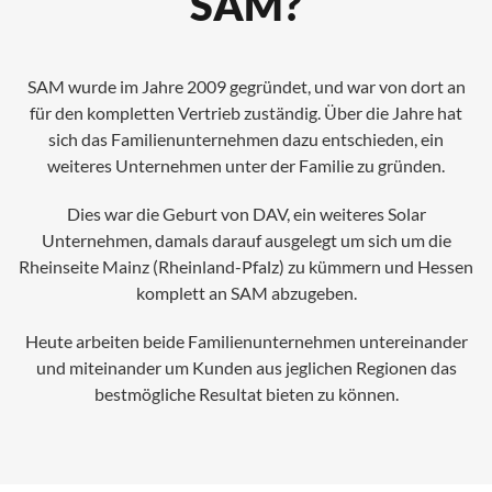
SAM?
SAM wurde im Jahre 2009 gegründet, und war von dort an
für den kompletten Vertrieb zuständig. Über die Jahre hat
sich das Familienunternehmen dazu entschieden, ein
weiteres Unternehmen unter der Familie zu gründen.
Dies war die Geburt von DAV, ein weiteres Solar
Unternehmen, damals darauf ausgelegt um sich um die
Rheinseite Mainz (Rheinland-Pfalz) zu kümmern und Hessen
komplett an SAM abzugeben.
Heute arbeiten beide Familienunternehmen untereinander
und miteinander um Kunden aus jeglichen Regionen das
bestmögliche Resultat bieten zu können.