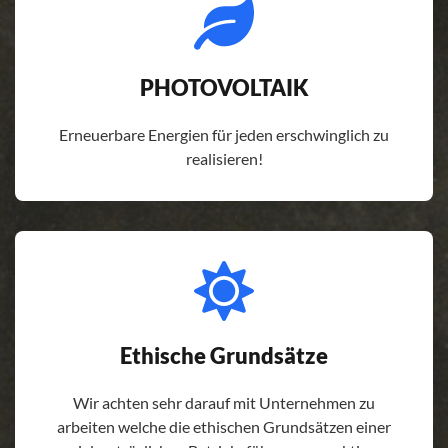
PHOTOVOLTAIK
Erneuerbare Energien für jeden erschwinglich zu
realisieren!
Ethische Grundsätze
Wir achten sehr darauf mit Unternehmen zu
arbeiten welche die ethischen Grundsätzen einer