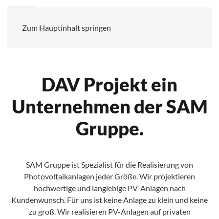
ÜBER UNS
Zum Hauptinhalt springen
DAV Projekt ein
Unternehmen der SAM
Gruppe.
SAM Gruppe ist Spezialist für die Realisierung von
Photovoltaikanlagen jeder Größe. Wir projektieren
hochwertige und langlebige PV-Anlagen nach
Kundenwunsch. Für uns ist keine Anlage zu klein und keine
zu groß. Wir realisieren PV-Anlagen auf privaten