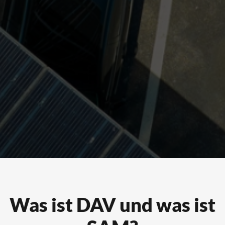
Was ist DAV und was ist