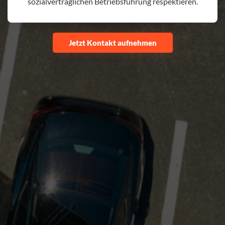
sozialverträglichen Betriebsführung respektieren.
Jetzt Kontakt aufnehmen