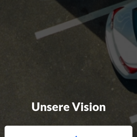
Unsere Vision