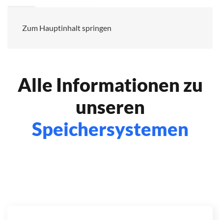
Speicher­systeme
Zum Hauptinhalt springen
Alle Informationen zu
unseren
Speichersystemen