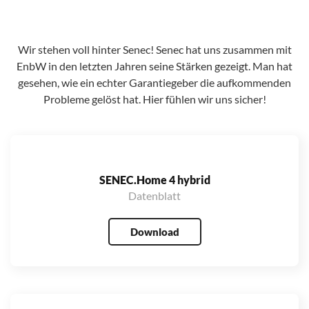
Wir stehen voll hinter Senec! Senec hat uns zusammen mit
EnbW in den letzten Jahren seine Stärken gezeigt. Man hat
gesehen, wie ein echter Garantiegeber die aufkommenden
Probleme gelöst hat. Hier fühlen wir uns sicher!
SENEC.Home 4 hybrid
Datenblatt
Download