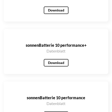
Download
sonnenBatterie 10 performance+
Datenblatt
Download
sonnenBatterie 10 performance
Datenblatt