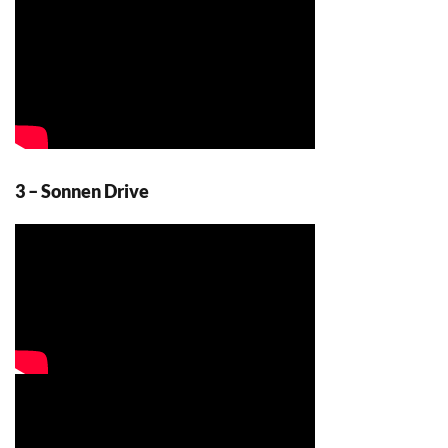
3 – Sonnen Drive