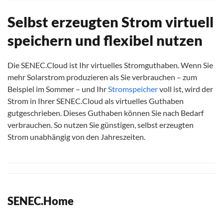
Selbst erzeugten Strom virtuell
speichern und flexibel nutzen
Die SENEC.Cloud ist Ihr virtuelles Stromguthaben. Wenn Sie
mehr Solarstrom produzieren als Sie verbrauchen – zum
Beispiel im Sommer – und Ihr
Stromspeicher
voll ist, wird der
Strom in Ihrer SENEC.Cloud als virtuelles Guthaben
gutgeschrieben. Dieses Guthaben können Sie nach Bedarf
verbrauchen. So nutzen Sie günstigen, selbst erzeugten
Strom unabhängig von den Jahreszeiten.
SENEC.Home