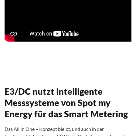
E3/DC nutzt intelligente
Messsysteme von Spot my
Energy für das Smart Metering
Das All In One – Konzept bleibt, und auch in der