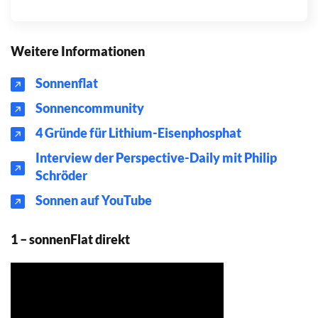
Weitere Informationen
Sonnenflat
Sonnencommunity
4 Gründe für Lithium-Eisenphosphat
Interview der Perspective-Daily mit Philip
Schröder
Sonnen auf YouTube
1 – sonnenFlat direkt