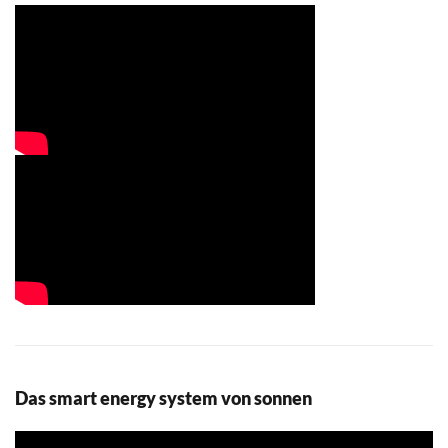
Das smart energy system von sonnen