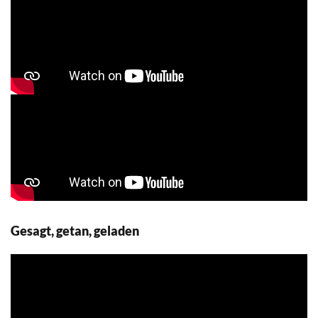
Gesagt, getan, geladen