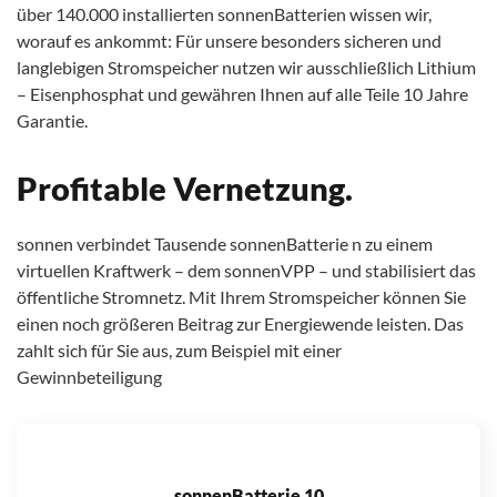
über 140.000 installierten sonnenBatterien wissen wir,
worauf es ankommt: Für unsere besonders sicheren und
langlebigen Stromspeicher nutzen wir ausschließlich Lithium
– Eisenphosphat und gewähren Ihnen auf alle Teile 10 Jahre
Garantie.
Profitable Vernetzung.
sonnen verbindet Tausende sonnenBatterie n zu einem
virtuellen Kraftwerk – dem sonnenVPP – und stabilisiert das
öffentliche Stromnetz. Mit Ihrem Stromspeicher können Sie
einen noch größeren Beitrag zur Energiewende leisten. Das
zahlt sich für Sie aus, zum Beispiel mit einer
Gewinnbeteiligung
sonnenBatterie 10