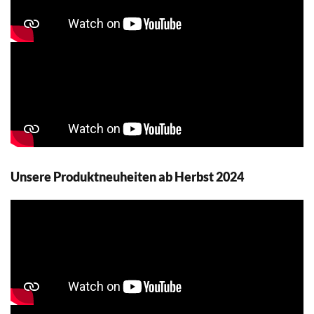
Unsere Produktneuheiten ab Herbst 2024