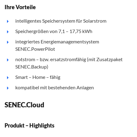
Ihre Vorteile
intelligentes Speichersystem für Solarstrom
Speichergrößen von 7,1 – 17,75 kWh
integriertes Energiemanagementsystem
SENEC.PowerPilot
notstrom – bzw. ersatzstromfähig (mit Zusatzpaket
SENEC.Backup)
Smart – Home – fähig
kompatibel mit bestehenden Anlagen
SENEC.Cloud
Produkt – Highlights