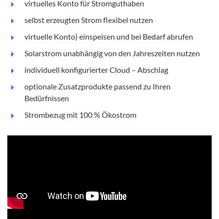
virtuelles Konto für Stromguthaben
selbst erzeugten Strom flexibel nutzen
virtuelle Konto) einspeisen und bei Bedarf abrufen
Solarstrom unabhängig von den Jahreszeiten nutzen
individuell konfigurierter Cloud – Abschlag
optionale Zusatzprodukte passend zu Ihren
Bedürfnissen
Strombezug mit 100 % Ökostrom