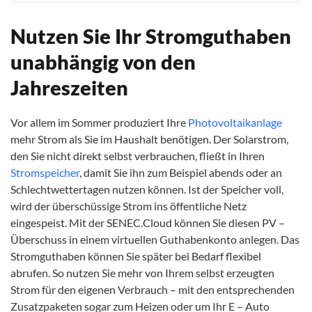
Nutzen Sie Ihr Stromguthaben
unabhängig von den
Jahreszeiten
Vor allem im Sommer produziert Ihre
Photovoltaikanlage
mehr Strom als Sie im Haushalt benötigen. Der Solarstrom,
den Sie nicht direkt selbst verbrauchen, fließt in Ihren
Stromspeicher
, damit Sie ihn zum Beispiel abends oder an
Schlechtwettertagen nutzen können. Ist der Speicher voll,
wird der überschüssige Strom ins öffentliche Netz
eingespeist. Mit der SENEC.Cloud können Sie diesen PV –
Überschuss in einem virtuellen Guthabenkonto anlegen. Das
Stromguthaben können Sie später bei Bedarf flexibel
abrufen. So nutzen Sie mehr von Ihrem selbst erzeugten
Strom für den eigenen Verbrauch – mit den entsprechenden
Zusatzpaketen sogar zum Heizen oder um Ihr E – Auto