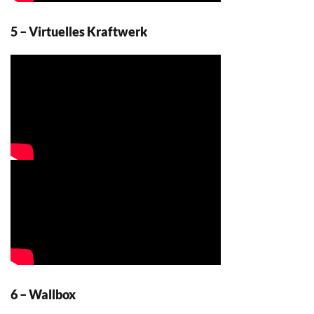
5 – Virtuelles Kraftwerk
6 – Wallbox