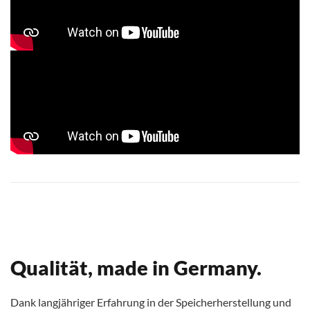
Qualität, made in Germany.
Dank langjähriger Erfahrung in der Speicherherstellung und