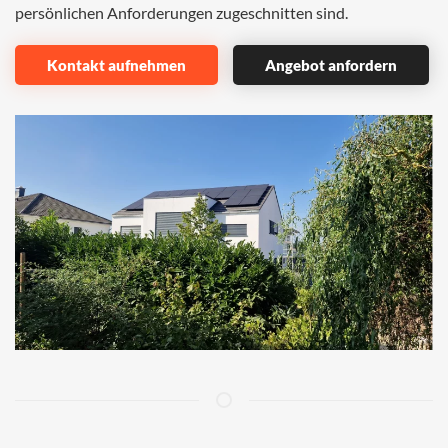
persönlichen Anforderungen zugeschnitten sind.
Kontakt aufnehmen
Angebot anfordern