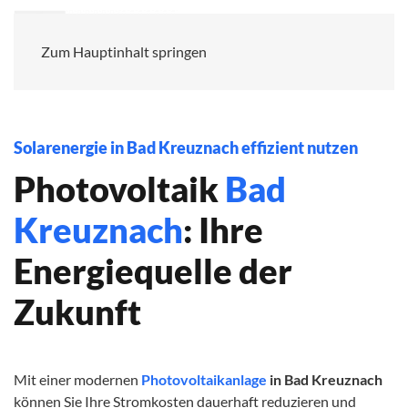
Photovoltaik Bad Kreuznach
Zum Hauptinhalt springen
Solarenergie in Bad Kreuznach effizient nutzen
Photovoltaik
Bad
Kreuznach
: Ihre
Energiequelle der
Zukunft
Mit einer modernen
Photovoltaikanlage
in Bad Kreuznach
können Sie Ihre Stromkosten dauerhaft reduzieren und