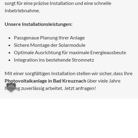
sorgt für eine präzise Installation und eine schnelle
Inbetriebnahme.
Unsere Installationsleistungen:
Passgenaue Planung Ihrer Anlage
Sichere Montage der Solarmodule
Optimale Ausrichtung für maximale Energieausbeute
Integration ins bestehende Stromnetz
Mit einer sorgfältigen Installation stellen wir sicher, dass Ihre
Photovoltaikanlage in Bad Kreuznach
über viele Jahre
hinweg zuverlässig arbeitet. Jetzt anfragen!