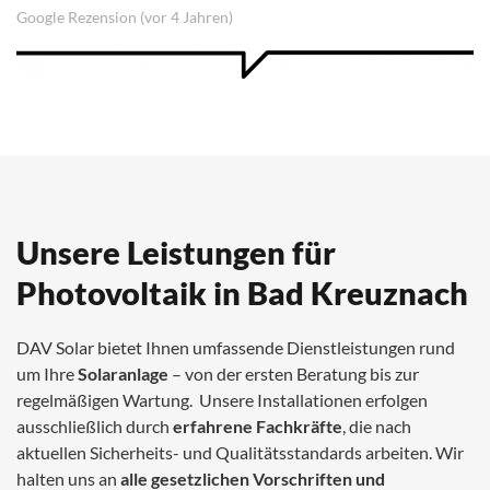
Unsere Leistungen für
Photovoltaik in Bad Kreuznach
DAV Solar bietet Ihnen umfassende Dienstleistungen rund
um Ihre
Solaranlage
– von der ersten Beratung bis zur
regelmäßigen Wartung. Unsere Installationen erfolgen
ausschließlich durch
erfahrene Fachkräfte
, die nach
aktuellen Sicherheits- und Qualitätsstandards arbeiten. Wir
halten uns an
alle gesetzlichen Vorschriften und