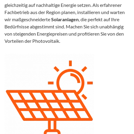
gleichzeitig auf nachhaltige Energie setzen. Als erfahrener
Fachbetrieb aus der Region planen, installieren und warten
wir maßgeschneiderte
Solaranlagen
, die perfekt auf Ihre
Bedürfnisse abgestimmt sind. Machen Sie sich unabhängig
von steigenden Energiepreisen und profitieren Sie von den
Vorteilen der Photovoltaik.