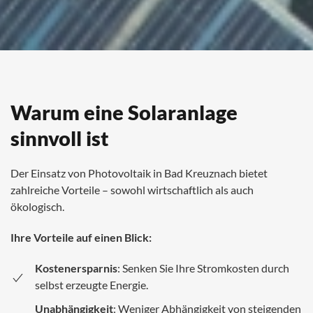
Warum eine Solaranlage
sinnvoll ist
Der Einsatz von Photovoltaik in Bad Kreuznach bietet
zahlreiche Vorteile – sowohl wirtschaftlich als auch
ökologisch.
Ihre Vorteile auf einen Blick:
Kostenersparnis
: Senken Sie Ihre Stromkosten durch
selbst erzeugte Energie.
Unabhängigkeit
: Weniger Abhängigkeit von steigenden