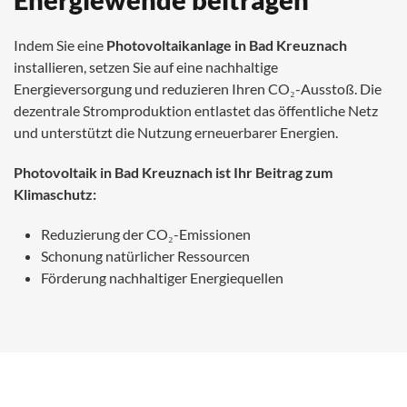
Indem Sie eine
Photovoltaikanlage in Bad Kreuznach
installieren, setzen Sie auf eine nachhaltige
Energieversorgung und reduzieren Ihren CO₂-Ausstoß. Die
dezentrale Stromproduktion entlastet das öffentliche Netz
und unterstützt die Nutzung erneuerbarer Energien.
Photovoltaik in Bad Kreuznach
ist
Ihr Beitrag zum
Klimaschutz:
Reduzierung der CO₂-Emissionen
Schonung natürlicher Ressourcen
Förderung nachhaltiger Energiequellen