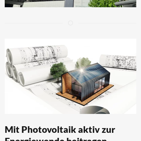
Mit Photovoltaik aktiv zur
Energiewende beitragen