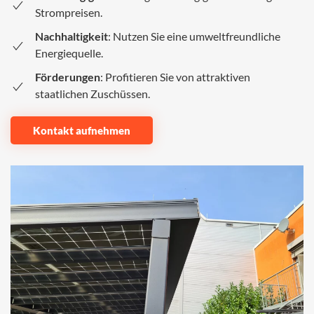
Strompreisen.
Nachhaltigkeit
: Nutzen Sie eine umweltfreundliche
Energiequelle.
Förderungen
: Profitieren Sie von attraktiven
staatlichen Zuschüssen.
Kontakt aufnehmen