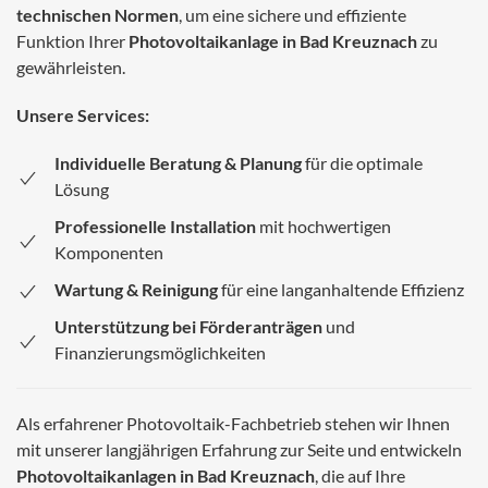
technischen Normen
, um eine sichere und effiziente
Funktion Ihrer
Photovoltaikanlage in Bad Kreuznach
zu
gewährleisten.
Unsere Services:
Individuelle Beratung & Planung
für die optimale
Lösung
Professionelle Installation
mit hochwertigen
Komponenten
Wartung & Reinigung
für eine langanhaltende Effizienz
Unterstützung bei Förderanträgen
und
Finanzierungsmöglichkeiten
Als erfahrener Photovoltaik-Fachbetrieb stehen wir Ihnen
mit unserer langjährigen Erfahrung zur Seite und entwickeln
Photovoltaikanlagen in Bad Kreuznach
, die auf Ihre