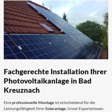
Fachgerechte Installation Ihrer
Photovoltaikanlage in Bad
Kreuznach
Eine
professionelle Montage
ist entscheidend für die
Leistungsfähigkeit Ihrer
Solaranlage
. Unser Expertenteam